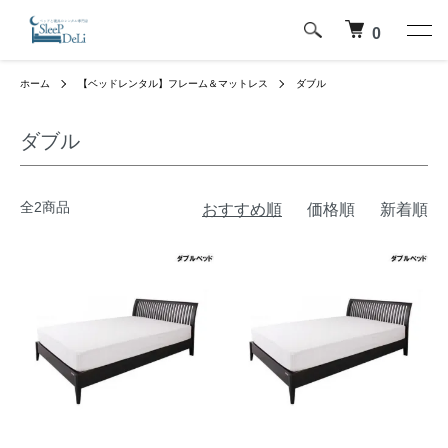
0
ホーム
【ベッドレンタル】フレーム＆マットレス
ダブル
ダブル
全2商品
おすすめ順
価格順
新着順