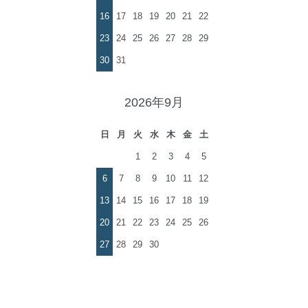
16
17
18
19
20
21
22
23
24
25
26
27
28
29
30
31
2026年9月
日
月
火
水
木
金
土
1
2
3
4
5
6
7
8
9
10
11
12
13
14
15
16
17
18
19
20
21
22
23
24
25
26
27
28
29
30