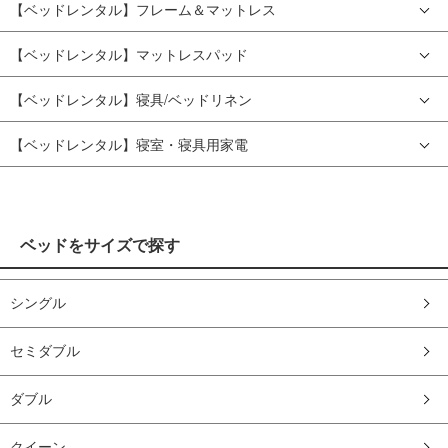
【ベッドレンタル】フレーム＆マットレス
【ベッドレンタル】マットレスパッド
【ベッドレンタル】寝具/ベッドリネン
【ベッドレンタル】寝室・寝具用家電
ベッドをサイズで探す
シングル
セミダブル
ダブル
クイーン