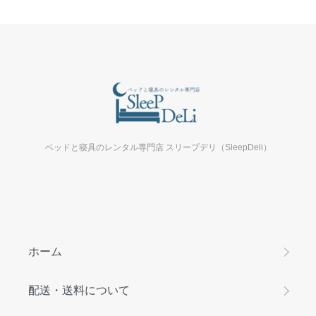
ベッドと寝具のレンタル専門店 スリープデリ（SleepDeli）
ホーム
配送・送料について