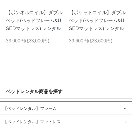
【ボンネルコイル】ダブル
【ポケットコイル】ダブル
ベッド(ベッドフレーム&U
ベッド(ベッドフレーム&U
SEDマットレス) レンタル
SEDマットレス) レンタル
33,000円(税3,000円)
39,600円(税3,600円)
ベッドレンタル商品を探す
【ベッドレンタル】フレーム
【ベッドレンタル】マットレス