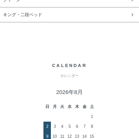
キング・二段ベッド
CALENDAR
カレンダー
2026年8月
日
月
火
水
木
金
土
1
2
3
4
5
6
7
8
9
10
11
12
13
14
15