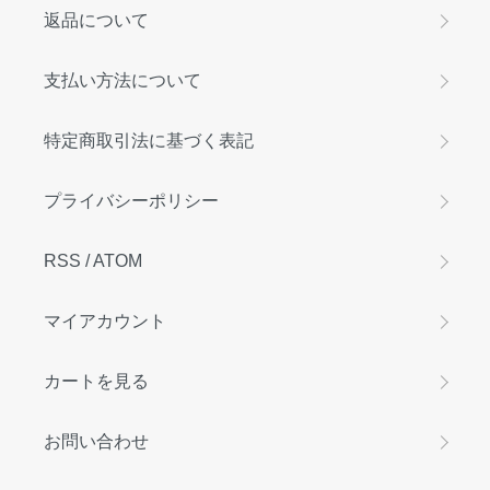
返品について
支払い方法について
特定商取引法に基づく表記
プライバシーポリシー
RSS
/
ATOM
マイアカウント
カートを見る
お問い合わせ